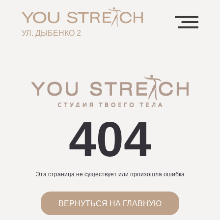
УЛ. ДЫБЕНКО 2
404
Эта страница не существует или произошла ошибка
ВЕРНУТЬСЯ НА ГЛАВНУЮ