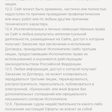
лицам.
12.3. Сайт может быть временно, частично или полностью
недоступен по причине проведения профилактических
или иных работ или по любым другим причинам
технического характера.
12.4. Исключительные и личные неимущественные права
на Сайт и любые результаты интеллектуальной
деятельности, размещенные на Сайте, доступ к которым
получает Заказчик при заключении и исполнении
Договора, принадлежат Исполнителю (либо третьим
лицам, предоставившим Исполнителю право их
использования) и охраняются действующим
законодательством Российской Федерации.
12.5. Любая информация, доступ к которой получает
Заказчик по Договору, не может копироваться,
передаваться третьим лицам, тиражироваться,
распространяться, пересылаться, публиковаться в
электронной, «бумажной» или иной форме без
дополнительных соглашений или официального
письменного согласия Исполнителя.
12.6. Признание судом недействительности какого-либо
положения настоящей Оферты не влечет за собой