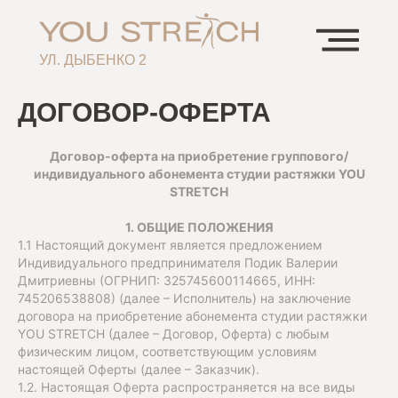
УЛ. ДЫБЕНКО 2
ДОГОВОР-ОФЕРТА
Договор-оферта на приобретение группового/
индивидуального абонемента студии растяжки YOU
STRETCH
1. ОБЩИЕ ПОЛОЖЕНИЯ
1.1 Настоящий документ является предложением
Индивидуального предпринимателя Подик Валерии
Дмитриевны (ОГРНИП: 325745600114665, ИНН:
745206538808) (далее – Исполнитель) на заключение
договора на приобретение абонемента студии растяжки
YOU STRETCH (далее – Договор, Оферта) с любым
физическим лицом, соответствующим условиям
настоящей Оферты (далее – Заказчик).
1.2. Настоящая Оферта распространяется на все виды