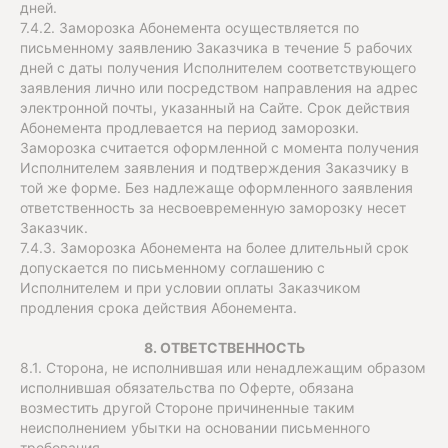
дней.
7.4.2. Заморозка Абонемента осуществляется по
письменному заявлению Заказчика в течение 5 рабочих
дней с даты получения Исполнителем соответствующего
заявления лично или посредством направления на адрес
электронной почты, указанный на Сайте. Срок действия
Абонемента продлевается на период заморозки.
Заморозка считается оформленной с момента получения
Исполнителем заявления и подтверждения Заказчику в
той же форме. Без надлежаще оформленного заявления
ответственность за несвоевременную заморозку несет
Заказчик.
7.4.3. Заморозка Абонемента на более длительный срок
допускается по письменному соглашению с
Исполнителем и при условии оплаты Заказчиком
продления срока действия Абонемента.
8. ОТВЕТСТВЕННОСТЬ
8.1. Сторона, не исполнившая или ненадлежащим образом
исполнившая обязательства по Оферте, обязана
возместить другой Стороне причиненные таким
неисполнением убытки на основании письменного
требования.