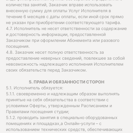
количества занятий, Заказчик вправе использовать
внесенную сумму для оплаты Услуг Исполнителя в
течение 6 месяцев с даты оплаты, если иной срок прямо
не указан при приобретении соответствующего тарифа.
4.7. Исполнитель не несет ответственности за содержание
и достоверность информации, предоставленной
Заказчиком при оформлении Абонемента или разового
посещения.
4.8. Заказчик несет полную ответственность за
предоставление неверных сведений, повлекшее за собой
невозможность надлежащего исполнения Исполнителем
своих обязательств перед Заказчиком.
5. ПРАВА И ОБЯЗАННОСТИ СТОРОН
5.1. Исполнитель обязуется:
5.1.1. своевременно и надлежащим образом выполнять
принятые на себя обязательства в соответствии с
условиями Оферты, утвержденным Расписанием и
Правилами посещения студии;
5.1.2. проводить занятия в специально оборудованных
помещениях и площадках,а Онлайн-услуги – с
использованием технических средств, обеспечивающих