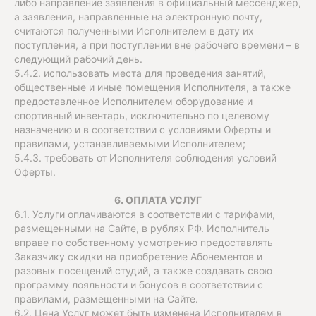
либо направление заявления в официальный мессенджер,
а заявления, направленные на электронную почту,
считаются полученными Исполнителем в дату их
поступления, а при поступлении вне рабочего времени – в
следующий рабочий день.
5.4.2. использовать места для проведения занятий,
общественные и иные помещения Исполнителя, а также
предоставленное Исполнителем оборудование и
спортивный инвентарь, исключительно по целевому
назначению и в соответствии с условиями Оферты и
правилами, устанавливаемыми Исполнителем;
5.4.3. требовать от Исполнителя соблюдения условий
Оферты.
6. ОПЛАТА УСЛУГ
6.1. Услуги оплачиваются в соответствии с тарифами,
размещенными на Сайте, в рублях РФ. Исполнитель
вправе по собственному усмотрению предоставлять
Заказчику скидки на приобретение Абонементов и
разовых посещений студий, а также создавать свою
программу лояльности и бонусов в соответствии с
правилами, размещенными на Сайте.
6.2. Цена Услуг может быть изменена Исполнителем в