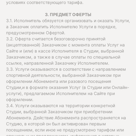
условиях соответствующего тарифа.
3. ПРЕДМЕТ ОФЕРТЫ
3.1. Исполнитель обязуется организовать и оказать Услуги,
а Заказчик оплатить Исполнителю Услуги в порядке,
предусмотренном Офертой.
3.2. Оферта считается безоговорочно принятой
(акцептованной) Заказчиком с момента оплаты Услуг на
Сайте и (или) в кассе Исполнителя в Студии, выбранной
Заказчиком, а также в случае оплаты по специальной
ссылке, направленной Заказчику Исполнителем.
3.3. Услуги оказываются в соответствии с направлением
спортивной деятельности, выбранной Заказчиком при
оформлении Абонемента или разового посещения
Студии,и в формате оказания Услуг (в Студии или Онлайн-
услуги), предлагаемом Исполнителем на Сайте при
оформлении.
3.4. Услуги оказываются на территории конкретной
Студии, выбранной Заказчиком при приобретении
Абонемента. Действие Абонемента распространяется на
Студию, в которой он был активирован первым
посещением, если иное не предусмотрено тарифом или
специальным предложением, информация о которых