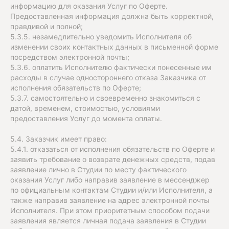
информацию для оказания Услуг по Оферте.
Предоставленная информация должна быть корректной,
правдивой и полной;
5.3.5. незамедлительно уведомить Исполнителя об
изменении своих контактных данных в письменной форме
посредством электронной почты;
5.3.6. оплатить Исполнителю фактически понесенные им
расходы в случае одностороннего отказа Заказчика от
исполнения обязательств по Оферте;
5.3.7. самостоятельно и своевременно знакомиться с
датой, временем, стоимостью, условиями
предоставления Услуг до момента оплаты.
5.4. Заказчик имеет право:
5.4.1. отказаться от исполнения обязательств по Оферте и
заявить требование о возврате денежных средств, подав
заявление лично в Студии по месту фактического
оказания Услуг либо направив заявление в мессенджер
по официальным контактам Студии и/или Исполнителя, а
также направив заявление на адрес электронной почты
Исполнителя. При этом приоритетным способом подачи
заявления является личная подача заявления в Студии