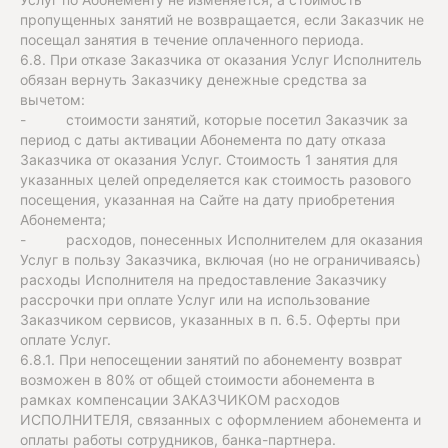
пропущенных занятий не возвращается, если Заказчик не
посещал занятия в течение оплаченного периода.
6.8. При отказе Заказчика от оказания Услуг Исполнитель
обязан вернуть Заказчику денежные средства за
вычетом:
- стоимости занятий, которые посетил Заказчик за
период с даты активации Абонемента по дату отказа
Заказчика от оказания Услуг. Стоимость 1 занятия для
указанных целей определяется как стоимость разового
посещения, указанная на Сайте на дату приобретения
Абонемента;
- расходов, понесенных Исполнителем для оказания
Услуг в пользу Заказчика, включая (но не ограничиваясь)
расходы Исполнителя на предоставление Заказчику
рассрочки при оплате Услуг или на использование
Заказчиком сервисов, указанных в п. 6.5. Оферты при
оплате Услуг.
6.8.1. При непосещении занятий по абонементу возврат
возможен в 80% от общей стоимости абонемента в
рамках компенсации ЗАКАЗЧИКОМ расходов
ИСПОЛНИТЕЛЯ, связанных с оформлением абонемента и
оплаты работы сотрудников, банка-партнера.