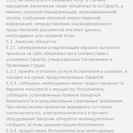
нарушения Заказчиком своих обязательств по Оферте, а
именно: неполной (ненадлежащей, несвоевременной)
оплаты, сообщения неполной (недостоверной)
информации, непредставления (несвоевременного
представления) документов или иных данных,
необходимых для оказания Услуг.
5.3. Заказчик обязуется:
5.3.1. своевременно и надлежащим образом выполнять
принятые на себя обязательства в соответствии с
условиями Оферты, утвержденным Расписанием и
Правилами студии;
5.3.2. принять и оплатить услуги Исполнителя в размере, в
порядке и в сроки, предусмотренные Офертой;
5.3.3. соблюдать необходимые меры предосторожности,
бережно относиться к имуществу Исполнителя,
соблюдать установленные правила пожарной
безопасности и предъявляемые санитарные требования.
При обнаружении признаков аварийного состояния
сантехнического, электротехнического и прочего
оборудования Заказчик обязуется незамедлительно
сообщить об этом администрации Исполнителя;
5.3.4. предоставить Исполнителю всю необходимую