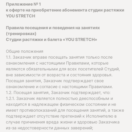
Приложение № 1
к оферте на приобретение абонемента студии растяжки
YOU STRETCH
Правила посещения и поведения на занятиях
(тренировках)
Студии растяжки и балета «YOU STRETCH»
Общие положения
1.1. Заказчик вправе посещать занятия только после
ознакомления с настоящими Правилами, которые
являются обязательными для всех посетителей Студий,
вне зависимости от возраста и состояния здоровья.
Посещая занятия, Заказчик подтверждает свое
ознакомление и согласие с настоящими Правилами.
1.2. Посещая занятия, Заказчик подтверждает, что:
1.2.1. Заказчик является полностью дееспособным и
находится в надлежащем физическом состоянии и не
имеет противопоказаний для посещения занятий, а также
подтверждает отсутствие претензий к Исполнителю в
случае причинения вреда жизни и здоровью Заказчика
из-за недостоверности данных заверений;