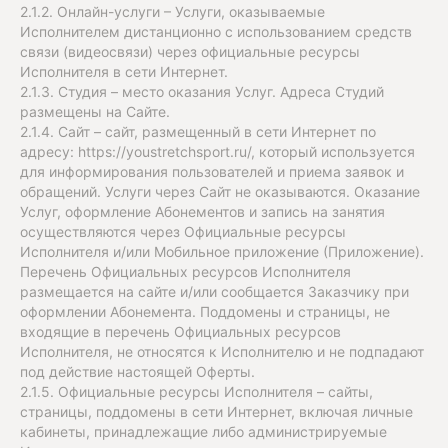
2.1.2. Онлайн-услуги – Услуги, оказываемые
Исполнителем дистанционно с использованием средств
связи (видеосвязи) через официальные ресурсы
Исполнителя в сети Интернет.
2.1.3. Студия – место оказания Услуг. Адреса Студий
размещены на Сайте.
2.1.4. Сайт – сайт, размещенный в сети Интернет по
адресу: https://youstretchsport.ru/, который используется
для информирования пользователей и приема заявок и
обращений. Услуги через Сайт не оказываются. Оказание
Услуг, оформление Абонементов и запись на занятия
осуществляются через Официальные ресурсы
Исполнителя и/или Мобильное приложение (Приложение).
Перечень Официальных ресурсов Исполнителя
размещается на сайте и/или сообщается Заказчику при
оформлении Абонемента. Поддомены и страницы, не
входящие в перечень Официальных ресурсов
Исполнителя, не относятся к Исполнителю и не подпадают
под действие настоящей Оферты.
2.1.5. Официальные ресурсы Исполнителя – сайты,
страницы, поддомены в сети Интернет, включая личные
кабинеты, принадлежащие либо администрируемые