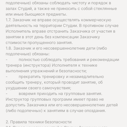
подопечные) обязаны соблюдать чистоту и порядок в
залах Студий, а также не приносить с собой стеклянные
или иные бьющиеся предметы.
1.7. Заказчик не вправе осуществлять коммерческую
деятельность на территории Студии. В противном случае
Исполнитель вправе отстранить Заказчика от участия в
занятии в этот день без компенсации Заказчику
стоимости пропущенного занятия.
1.8. Заказчик и его несовершеннолетние дети (либо
подопечные) обязаны:
- полностью соблюдать требования и рекомендации
тренера (инструктора) Исполнителя к технике
выполнения упражнений и безопасности;
- прекратить тренировку и незамедлительно
сообщить тренеру, который проводит занятие, об
ухудшении своего самочувствия;
- вовремя приходить на групповые занятия.
Инструктор групповых программ имеет право не
допустить Заказчика или его несовершеннолетних детей
(либо подопечных) к занятиям в случае опоздания.
2. Правила техники безопасности