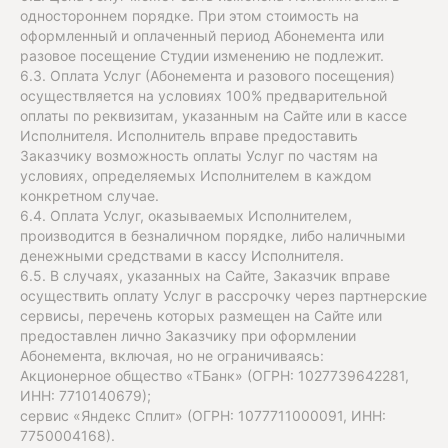
одностороннем порядке. При этом стоимость на
оформленный и оплаченный период Абонемента или
разовое посещение Студии изменению не подлежит.
6.3. Оплата Услуг (Абонемента и разового посещения)
осуществляется на условиях 100% предварительной
оплаты по реквизитам, указанным на Сайте или в кассе
Исполнителя. Исполнитель вправе предоставить
Заказчику возможность оплаты Услуг по частям на
условиях, определяемых Исполнителем в каждом
конкретном случае.
6.4. Оплата Услуг, оказываемых Исполнителем,
производится в безналичном порядке, либо наличными
денежными средствами в кассу Исполнителя.
6.5. В случаях, указанных на Сайте, Заказчик вправе
осуществить оплату Услуг в рассрочку через партнерские
сервисы, перечень которых размещен на Сайте или
предоставлен лично Заказчику при оформлении
Абонемента, включая, но не ограничиваясь:
Акционерное общество «ТБанк» (ОГРН: 1027739642281,
ИНН: 7710140679);
сервис «Яндекс Сплит» (ОГРН: 1077711000091, ИНН:
7750004168).