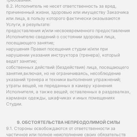
8.2. Исполнитель не несет ответственность за вред,
причиненный жизни, здоровью или имуществу Заказчика
или лица, в пользу которого фактически оказываются
Услуги, в результате:
предоставления и/или несвоевременного предоставления
Исполнителю сведений о состоянии здоровья лица,
посещающего занятие;
нарушения Правил посещения студии и/или при
нарушении указания инструктора (тренера), который
ведет занятие;
собственных действий (бездействия) лица, посещающего
занятия,включая, но не ограничиваясь, несоблюдение
указаний тренера и техники выполнения упражнений;
утраты вещей, не переданных в камеру хранения
Исполнителя, а также вещей, оставленных в раздевалках,
карманах одежды, шкафчиках и иных помещениях
Студии.
9. ОБСТОЯТЕЛЬСТВА НЕПРЕОДОЛИМОЙ СИЛЫ
9.1. Стороны освобождаются от ответственности за
частичное или полное неисполнение своих обязательств