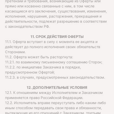
претензии и требования, возникающие из Оферты или
прямо или косвенно связанные с ним, в том числе
касающиеся его заключения, существования, изменения,
исполнения, нарушения, расторжения, прекращения и
действительности, подлежат разрешению в соответствии
с законодательством РФ.
11. СРОК ДЕЙСТВИЯ ОФЕРТЫ
11.1. Оферта вступает в силу с момента ее акцепта и
действует до полного исполнения своих обязательств
Сторонами.
11.2. Оферта может быть расторгнута:
11.2.1. по взаимному письменному соглашению Сторон;
11.2.2. по инициативе Заказчика в порядке,
предусмотренном Офертой;
11.2.3. в случаях, предусмотренных законодательством.
12. ДОПОЛНИТЕЛЬНЫЕ УСЛОВИЯ
12.1. К отношениям между Исполнителем и Заказчиком
применяется право Российской Федерации.
12.2. Исполнитель вправе переуступать либо каким-либо
иным способом передавать свои права и обязанности,
вытекающие из его отношений с Заказчиком, третьим