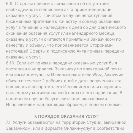
6.9. Стороны пришли к соглашению об отсутствии
необходимости подписания акта приема-передачи
оказанных услуг. При этом в случае непоступления
письменных претензий к качеству и объему оказанных
услуг в течение 5 календарных дней со дня фактического
окончания оказания Услуг или календарного месяца,
оказанные услуги считаются принятыми Заказчиком по
качеству и объему, что приравнивается Сторонами
настоящей Оферты к подписанию Акта приема-передачи
оказанных услуг.
6.10. Если акт приема-передачи оказанных услуг был
составлен и направлен Заказчику по электронной почте
или иным доступным Исполнителем способом, Заказчик
обязан в течение 2 рабочих дней с даты получения акта
подписать и возвратить его Исполнителю или направить
последнему мотивированный отказ от его подписания. В
противном случае Услуги считаются оказанными
Исполнителем надлежащим образом, в полном объеме.
7. ПОРЯДОК ОКАЗАНИЯ УСЛУГ
7.1. Услуги оказываются на территории Студии, выбранной
Заказчиком, или в формате Онлайн-услуг в соответствии