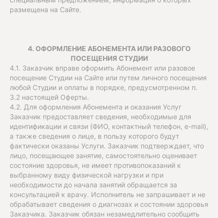
размещена на Сайте.
4. ОФОРМЛЕНИЕ АБОНЕМЕНТА ИЛИ РАЗОВОГО
ПОСЕЩЕНИЯ СТУДИИ
4.1. Заказчик вправе оформить Абонемент или разовое
посещение Студии на Сайте или путем личного посещения
любой Студии и оплаты в порядке, предусмотренном п.
3.2 настоящей Оферты.
4.2. Для оформления Абонемента и оказания Услуг
Заказчик предоставляет сведения, необходимые для
идентификации и связи (ФИО, контактный телефон, e-mail),
а также сведения о лице, в пользу которого будут
фактически оказаны Услуги. Заказчик подтверждает, что
лицо, посещающее занятие, самостоятельно оценивает
состояние здоровья, не имеет противопоказаний к
выбранному виду физической нагрузки и при
необходимости до начала занятий обращается за
консультацией к врачу. Исполнитель не запрашивает и не
обрабатывает сведения о диагнозах и состоянии здоровья
Заказчика. Заказчик обязан незамедлительно сообщить