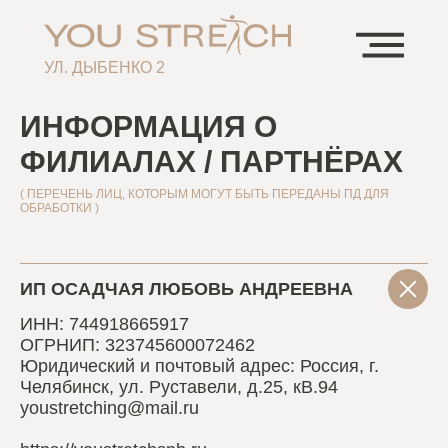
УЛ. ДЫБЕНКО 2
ИНФОРМАЦИЯ О
ФИЛИАЛАХ / ПАРТНЁРАХ
( ПЕРЕЧЕНЬ ЛИЦ, КОТОРЫМ МОГУТ БЫТЬ ПЕРЕДАНЫ ПД ДЛЯ
ОБРАБОТКИ )
ИП ОСАДЧАЯ ЛЮБОВЬ АНДРЕЕВНА
ИНН: 744918665917
ОГРНИП: 323745600072462
Юридический и почтовый адрес: Россия, г.
Челябинск, ул. Руставели, д.25, кВ.94
youstretching@mail.ru