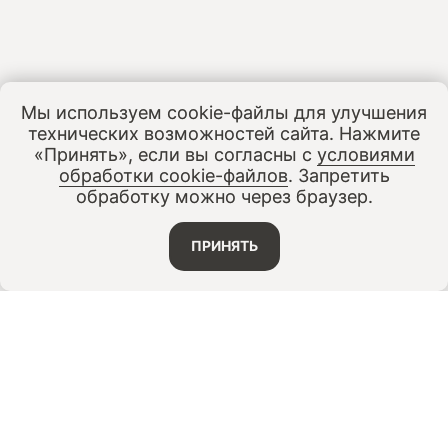
Мы используем cookie-файлы для улучшения
технических возможностей сайта. Нажмите
«Принять», если вы согласны с
условиями
обработки cookie-файлов
. Запретить
обработку можно через браузер.
ПРИНЯТЬ
ДОКУМЕНТЫ
ДАННЫЕ