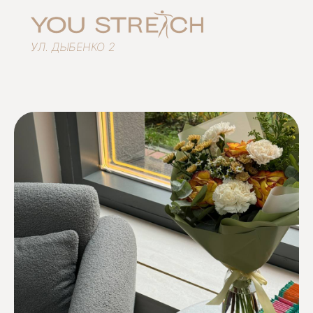
УЛ. ДЫБЕНКО 2