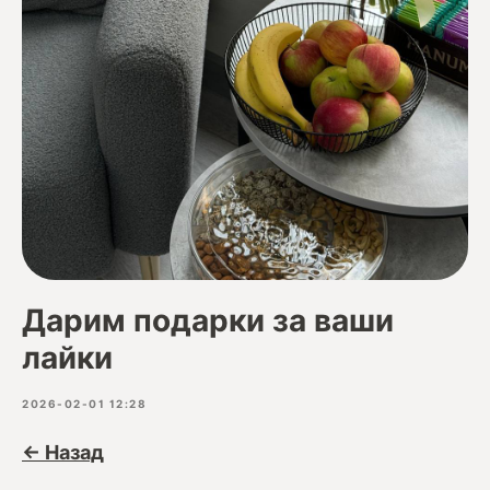
Дарим подарки за ваши
лайки
2026-02-01 12:28
← Назад