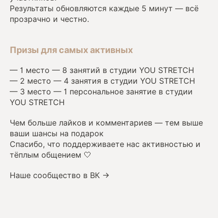
Результаты обновляются каждые 5 минут — всё
прозрачно и честно.
Призы для самых активных
— 1 место — 8 занятий в студии YOU STRETCH
— 2 место — 4 занятия в студии YOU STRETCH
— 3 место — 1 персональное занятие в студии
YOU STRETCH
Чем больше лайков и комментариев — тем выше
ваши шансы на подарок
Спасибо, что поддерживаете нас активностью и
тёплым общением 🤍
Наше сообщество в ВК →